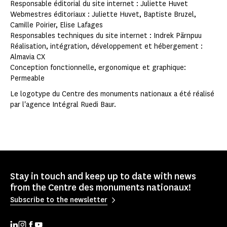
Responsable éditorial du site internet : Juliette Huvet
Webmestres éditoriaux : Juliette Huvet, Baptiste Bruzel,
Camille Poirier, Elise Lafages
Responsables techniques du site internet : Indrek Pärnpuu
Réalisation, intégration, développement et hébergement :
Almavia CX
Conception fonctionnelle, ergonomique et graphique:
Permeable
Le logotype du Centre des monuments nationaux a été réalisé
par l'agence Intégral Ruedi Baur.
Stay in touch and keep up to date with news
from the Centre des monuments nationaux!
Subscribe to the newsletter