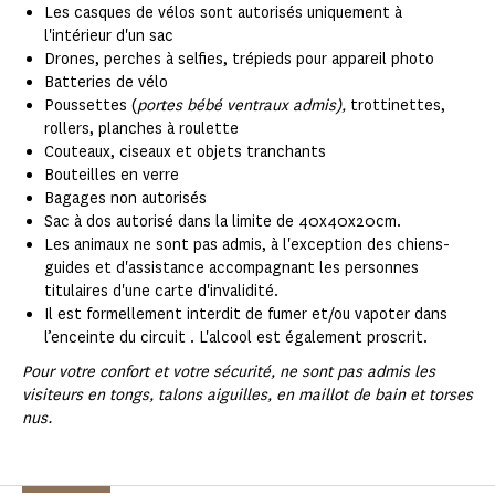
Les casques de vélos sont autorisés uniquement à
l'intérieur d'un sac
Drones, perches à selfies, trépieds pour appareil photo
Batteries de vélo
Poussettes (
portes bébé ventraux admis),
trottinettes,
rollers, planches à roulette
Couteaux, ciseaux et objets tranchants
Bouteilles en verre
Bagages non autorisés
Sac à dos autorisé dans la limite de 40x40x20cm.
Les animaux ne sont pas admis, à l'exception des chiens-
guides et d'assistance accompagnant les personnes
titulaires d'une carte d'invalidité.
Il est formellement interdit de fumer et/ou vapoter dans
l’enceinte du circuit . L'alcool est également proscrit.
Pour votre confort et votre sécurité, ne sont pas admis les
visiteurs en tongs, talons aiguilles, en maillot de bain et torses
nus.