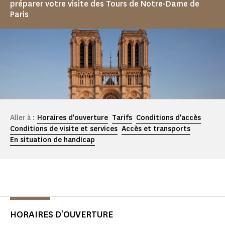
préparer votre visite des Tours de Notre-Dame de
Paris
Aller à :
Horaires d'ouverture
Tarifs
Conditions d'accès
Conditions de visite et services
Accès et transports
En situation de handicap
HORAIRES D'OUVERTURE