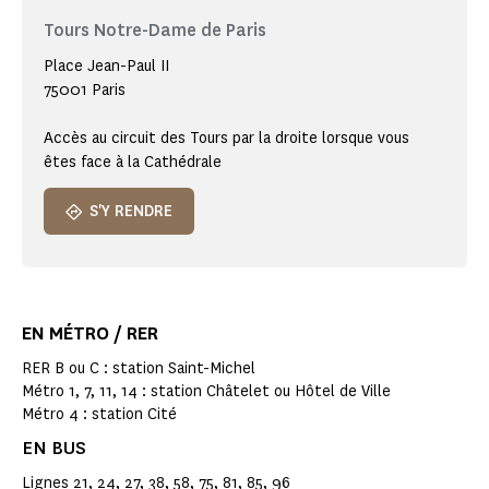
Tours Notre-Dame de Paris
Place Jean-Paul II
75001 Paris
Accès au circuit des Tours par la droite lorsque vous
êtes face à la Cathédrale
S'Y RENDRE
EN MÉTRO / RER
RER B ou C : station Saint-Michel
Métro 1, 7, 11, 14 : station Châtelet ou Hôtel de Ville
Métro 4 : station Cité
EN BUS
Lignes 21, 24, 27, 38, 58, 75, 81, 85, 96