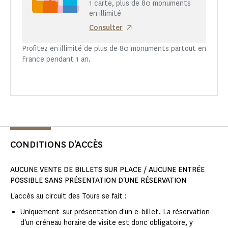
1 carte, plus de 80 monuments
en illimité
Consulter
Profitez en illimité de plus de 80 monuments partout en
France pendant 1 an.
CONDITIONS D'ACCÈS
AUCUNE VENTE DE BILLETS SUR PLACE / AUCUNE ENTRÉE
POSSIBLE SANS PRÉSENTATION D'UNE RÉSERVATION
L'accès au circuit des Tours se fait :
Uniquement sur présentation d'un e-billet. La réservation
d'un créneau horaire de visite est donc obligatoire, y