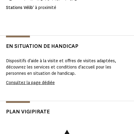
Stations Vélib
' à proximité
EN SITUATION DE HANDICAP
Dispositifs d'aide à la visite et offres de visites adaptées,
découvrez les services et conditions d'accueil pour les
personnes en situation de handicap.
Consultez la page dédiée
PLAN VIGIPIRATE