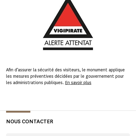
Afin d’assurer la sécurité des visiteurs, le monument applique
les mesures préventives décidées par le gouvernement pour
les administrations publiques.
En savoir plus
NOUS CONTACTER