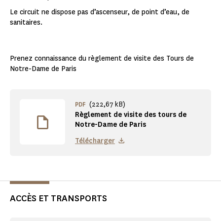
Le circuit ne dispose pas d’ascenseur, de point d’eau, de
sanitaires.
Prenez connaissance du règlement de visite des Tours de
Notre-Dame de Paris
(222,67 kB)
PDF
Règlement de visite des tours de
Notre-Dame de Paris
Télécharger
ACCÈS ET TRANSPORTS