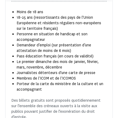
Moins de 18 ans
18-25 ans (ressortissants des pays de l’Union
Européenne et résidents réguliers non-européens
sur le territoire français)
Personne en situation de handicap et son
accompagnateur
Demandeur d’emploi (sur présentation d’une
attestation de moins de 6 mois)
Pass éducation français (en cours de validité)
Le premier dimanche des mois de janvier, février,
mars, novembre, décembre
Journalistes détenteurs d'une carte de presse
Membres de l'ICOM et de l'ICOMOS
Porteur de la carte du ministère de la culture et un
accompagnant
Des billets gratuits sont proposés quotidiennement
sur l’ensemble des créneaux ouverts à la visite aux
publics pouvant justifier de l’exonération du droit
d’entrée.