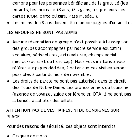
compris pour les personnes bénéficiant de la gratuité (les
enfants, les moins de 18 ans, 18-25 ans, les porteurs des
cartes ICOM, carte culture, Pass Musée...).
Les moins de 18 ans doivent être accompagnés d'un adulte.
LES GROUPES NE SONT PAS ADMIS
Aucune réservation de groupe n'est possible à l'exception
des groupes accompagnés par notre service éducatif (
scolaires, périscolaires, extrasolaires, champs social,
médico-social et du handicap). Nous vous invitons à vous
référer aux pages dédiées, à noter que ces visites seront
possibles à partir du mois de novembre.
Les droits de parole ne sont pas autorisés dans le circuit
des Tours de Notre-Dame. Les professionnels du tourisme
(agence de voyage, guide conférencier, OTA ..) ne sont pas
autorisés à acheter des billets.
ATTENTION PAS DE VESTIAIRES, NI DE CONSIGNES SUR
PLACE
Pour des raisons de sécurité, ces objets sont interdits
Casques de moto