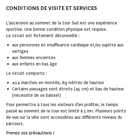
CONDITIONS DE VISITE ET SERVICES
L’ascension au sommet de la tour Sud est une expérience
sportive. Une bonne condition physique est requise.
Le circuit est fortement déconseillé :
aux personnes en insuffisance cardiaque et/ou sujette aux
vertiges
aux femmes enceintes
aux enfants en bas âge
Le circuit comporte :
424 marches en montée, 69 mètres de hauteur
Certains passages sont étroits (45 cm) et bas de hauteur
(nécessité de se baisser)
Pour permettre à tous les visiteurs d'en profiter, le temps
passé au sommet de la tour est limité à 5 mn. Plusieurs points
de vue sur la ville sont accessibles aux différents niveaux du
parcours.
Prenez vos précautions !