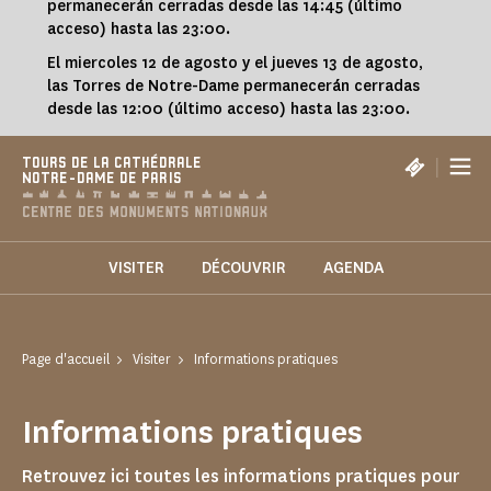
permanecerán cerradas desde las 14:45 (último
acceso) hasta las 23:00.
El miercoles 12 de agosto y el jueves 13 de agosto,
las Torres de Notre-Dame permanecerán cerradas
desde las 12:00 (último acceso) hasta las 23:00.
|
TOURS DE LA CATHÉDRALE
NOTRE-DAME DE PARIS
VISITER
DÉCOUVRIR
AGENDA
Page d'accueil
Visiter
Informations pratiques
Informations pratiques
Retrouvez ici toutes les informations pratiques pour