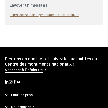
Envoyer un message
tours-notre-dame@monuments-nationaux.fr
Restons en contact et suivez les actualités du
Centre des monuments nationaux !
S'abonner à l'infolettre
Pour les pros
Nous soutenir