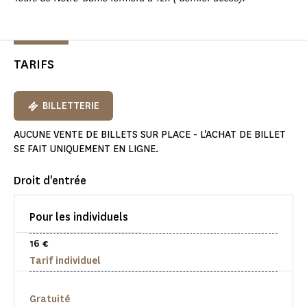
TARIFS
BILLETTERIE
AUCUNE VENTE DE BILLETS SUR PLACE - L'ACHAT DE BILLET
SE FAIT UNIQUEMENT EN LIGNE.
Droit d'entrée
Pour les individuels
16 €
Tarif individuel
Gratuité