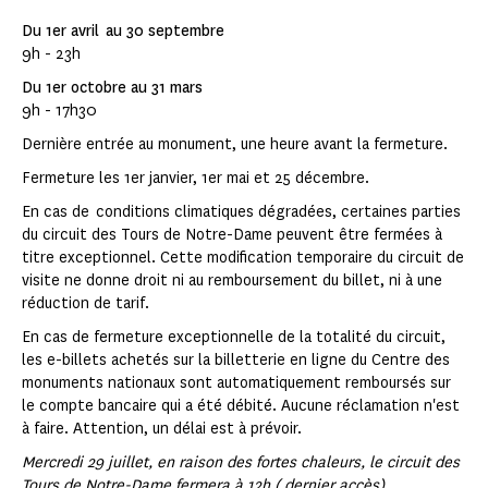
Du 1er avril au 30 septembre
9h - 23h
Du 1er octobre au 31 mars
9h - 17h30
Dernière entrée au monument, une heure avant la fermeture.
Fermeture les 1er janvier, 1er mai et 25 décembre.
En cas de conditions climatiques dégradées, certaines parties
du circuit des Tours de Notre-Dame peuvent être fermées à
titre exceptionnel. Cette modification temporaire du circuit de
visite ne donne droit ni au remboursement du billet, ni à une
réduction de tarif.
En cas de fermeture exceptionnelle de la totalité du circuit,
les e-billets achetés sur la billetterie en ligne du Centre des
monuments nationaux sont automatiquement remboursés sur
le compte bancaire qui a été débité. Aucune réclamation n'est
à faire. Attention, un délai est à prévoir.
Mercredi 29 juillet, en raison des fortes chaleurs, le circuit des
Tours de Notre-Dame fermera à 12h ( dernier accès).