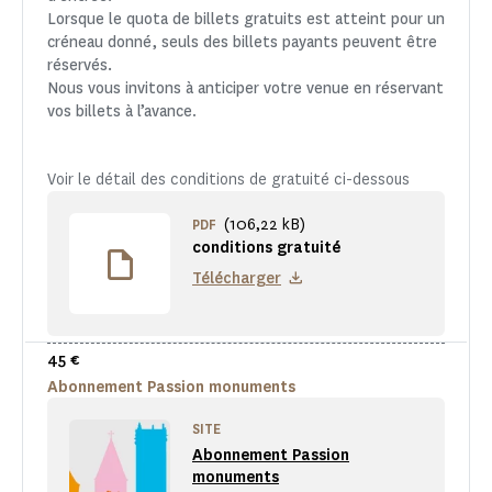
Lorsque le quota de billets gratuits est atteint pour un
créneau donné, seuls des billets payants peuvent être
réservés.
Nous vous invitons à anticiper votre venue en réservant
vos billets à l’avance
.
Voir le détail des conditions de gratuité ci-dessous
(106,22 kB)
PDF
conditions gratuité
Télécharger
45 €
Abonnement Passion monuments
SITE
Abonnement Passion
monuments