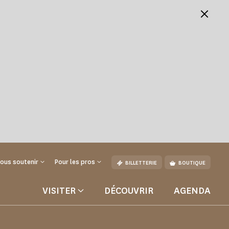
ous soutenir
Pour les pros
BILLETTERIE
BOUTIQUE
VISITER
DÉCOUVRIR
AGENDA