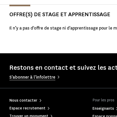
OFFRE(S) DE STAGE ET APPRENTISSAGE
Il n’y a pas d'offre de stage ni d'apprentissage pour le
Restons en contact et suivez les a
S'abonner à l'infolettre
Pour les pros
Nous contacter
Espace recrutement
Enseignants
Trouver un monument
Espace press