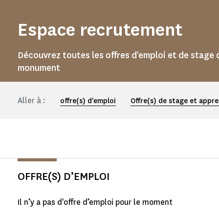
Espace recrutement
Découvrez toutes les offres d'emploi et de stage 
monument
Aller à :
offre(s) d’emploi
Offre(s) de stage et appr
OFFRE(S) D’EMPLOI
Il n’y a pas d'offre d’emploi pour le moment