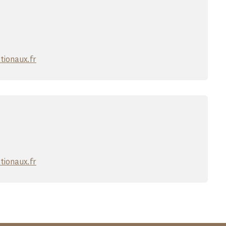
ionaux.fr
ionaux.fr