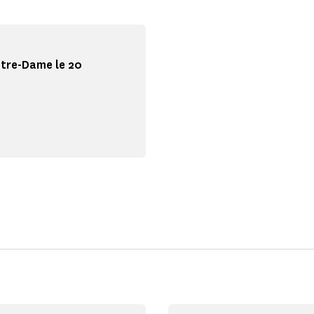
otre-Dame le 20