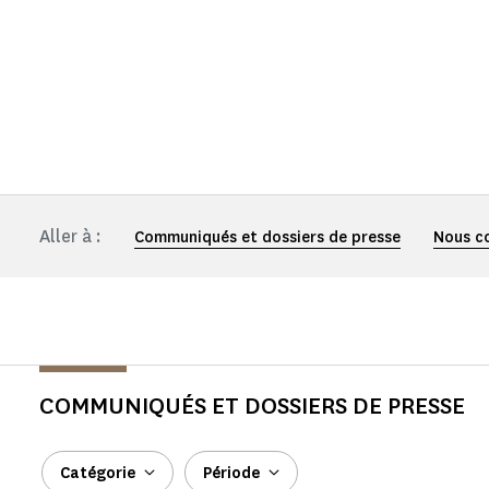
Aller à :
Communiqués et dossiers de presse
Nous c
COMMUNIQUÉS ET DOSSIERS DE PRESSE
Catégorie
Période