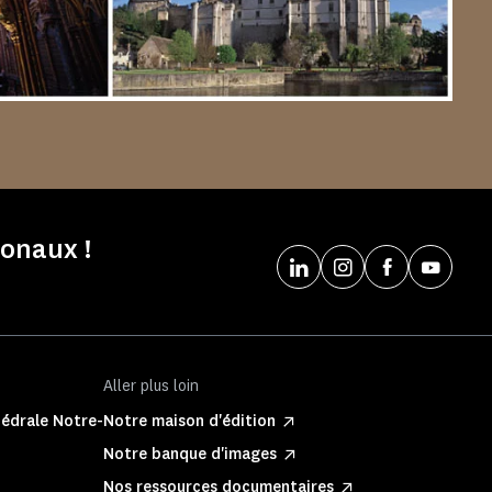
onaux !
Aller plus loin
hédrale Notre-
Notre maison d'édition
Notre banque d'images
Nos ressources documentaires