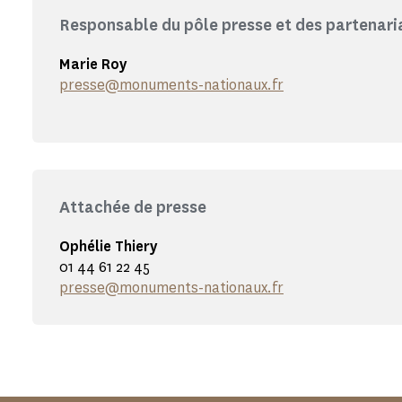
Responsable du pôle presse et des partenar
Marie Roy
presse@monuments-nationaux.fr
Attachée de presse
Ophélie Thiery
01 44 61 22 45
presse@monuments-nationaux.fr