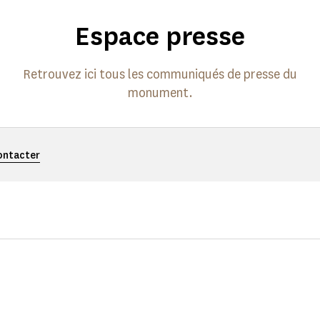
Espace presse
Retrouvez ici tous les communiqués de presse du
monument.
ontacter