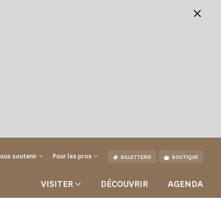
ous soutenir
Pour les pros
BILLETTERIE
BOUTIQUE
VISITER
DÉCOUVRIR
AGENDA