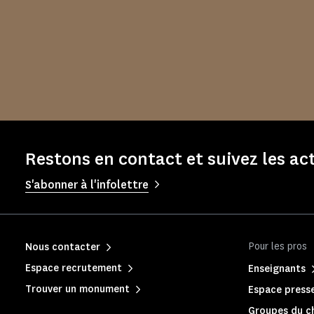
Restons en contact et suivez les a
S'abonner à l'infolettre
Pour les pros
Nous contacter
Espace recrutement
Enseignants
Trouver un monument
Espace press
Groupes du c