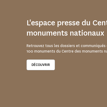
L'espace presse du Cen
monuments nationaux
Retrouvez tous les dossiers et communiqués 
100 monuments du Centre des monuments na
DÉCOUVRIR