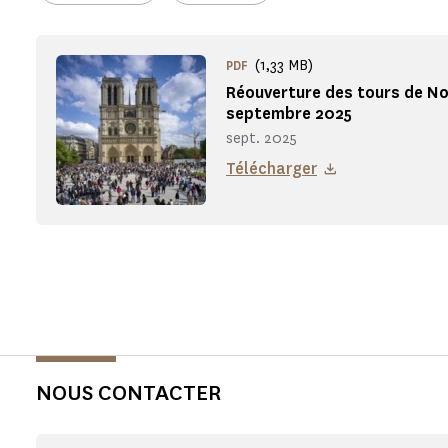
(1,33 MB)
PDF
Réouverture des tours de N
septembre 2025
sept. 2025
Télécharger
NOUS CONTACTER