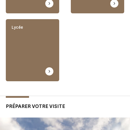
Lycée
PRÉPARER VOTRE VISITE