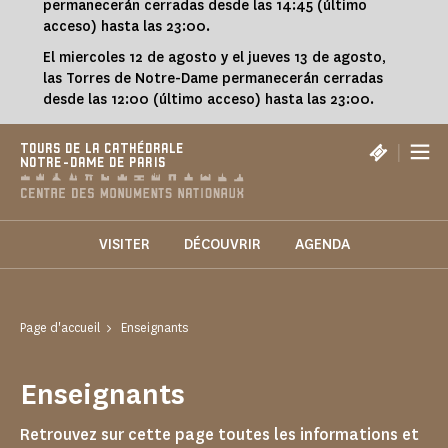
permanecerán cerradas desde las 14:45 (último
acceso) hasta las 23:00.
El miercoles 12 de agosto y el jueves 13 de agosto,
las Torres de Notre-Dame permanecerán cerradas
desde las 12:00 (último acceso) hasta las 23:00.
|
TOURS DE LA CATHÉDRALE
NOTRE-DAME DE PARIS
VISITER
DÉCOUVRIR
AGENDA
Page d'accueil
Enseignants
Enseignants
Retrouvez sur cette page toutes les informations et