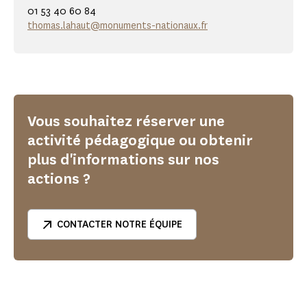
01 53 40 60 84
thomas.lahaut@monuments-nationaux.fr
Vous souhaitez réserver une
activité pédagogique ou obtenir
plus d'informations sur nos
actions ?
CONTACTER NOTRE ÉQUIPE