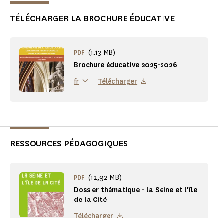
TÉLÉCHARGER LA BROCHURE ÉDUCATIVE
(1,13 MB)
PDF
Brochure éducative 2025-2026
Télécharger
fr
RESSOURCES PÉDAGOGIQUES
(12,92 MB)
PDF
Dossier thématique - la Seine et l'île
de la Cité
Télécharger