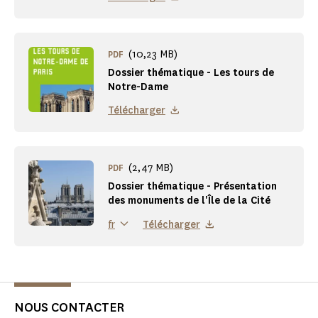
(10,23 MB)
PDF
Dossier thématique - Les tours de
Notre-Dame
Télécharger
(2,47 MB)
PDF
Dossier thématique - Présentation
des monuments de l'Île de la Cité
Télécharger
fr
NOUS CONTACTER