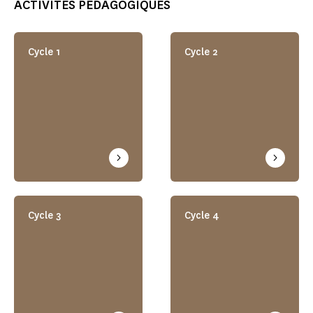
ACTIVITÉS PÉDAGOGIQUES
Cycle 1
Cycle 2
Cycle 3
Cycle 4