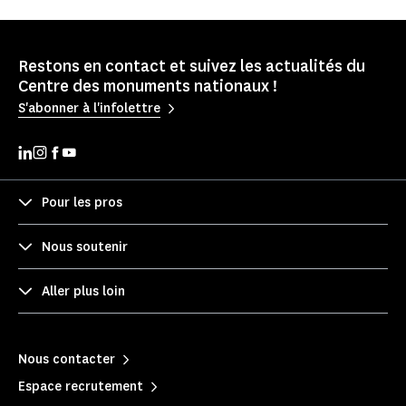
Restons en contact et suivez les actualités du
Centre des monuments nationaux !
S'abonner à l'infolettre
Pour les pros
Nous soutenir
Aller plus loin
Nous contacter
Espace recrutement