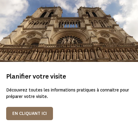
Planifier votre visite
Découvrez toutes les informations pratiques à connaitre pour
préparer votre visite.
EN CLIQUANT ICI