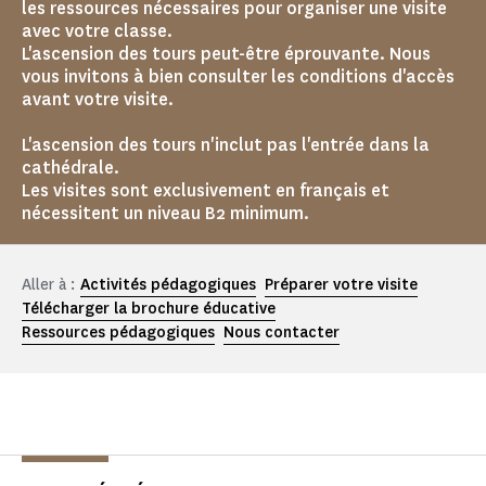
les ressources nécessaires pour organiser une visite
avec votre classe.
L'ascension des tours peut-être éprouvante. Nous
vous invitons à bien consulter les conditions d'accès
avant votre visite.
L'ascension des tours n'inclut pas l'entrée dans la
cathédrale.
Les visites sont exclusivement en français et
nécessitent un niveau B2 minimum.
Aller à :
Activités pédagogiques
Préparer votre visite
Télécharger la brochure éducative
Ressources pédagogiques
Nous contacter