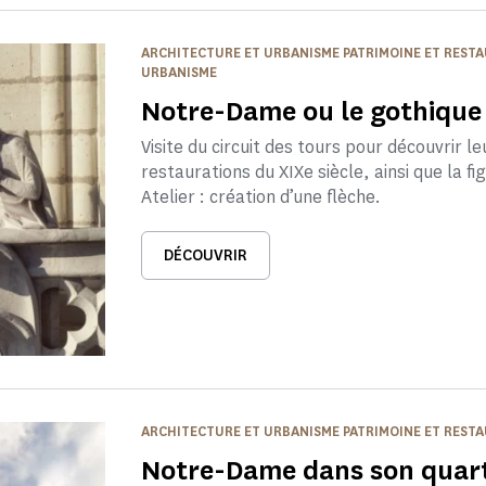
ARCHITECTURE ET URBANISME PATRIMOINE ET REST
URBANISME
Notre-Dame ou le gothique 
Visite du circuit des tours pour découvrir leu
restaurations du XIXe siècle, ainsi que la fi
Atelier : création d’une flèche.
DÉCOUVRIR
ARCHITECTURE ET URBANISME PATRIMOINE ET REST
Notre-Dame dans son quart