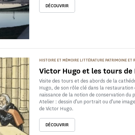
DÉCOUVRIR
HISTOIRE ET MÉMOIRE LITTÉRATURE PATRIMOINE ET
Victor Hugo et les tours d
Visite des tours et des abords de la cathéd
Hugo, de son rôle clé dans la restauration 
naissance de la notion de conservation du p
Atelier : dessin d’un portrait ou d’une image
de Victor Hugo.
DÉCOUVRIR