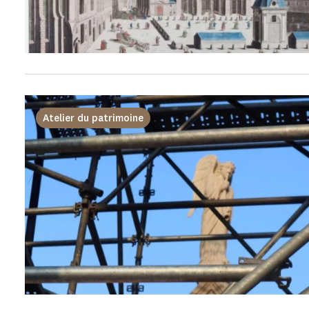
Atelier du patrimoine