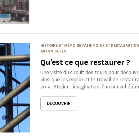
HISTOIRE ET MÉMOIRE PATRIMOINE ET RESTAURATIO
ARTS VISUELS
Qu'est ce que restaurer ?
Une visite du circuit des tours pour découv
ainsi que les enjeux et le travail de restaura
2019. Atelier : imagination d’un nouvel élé
DÉCOUVRIR