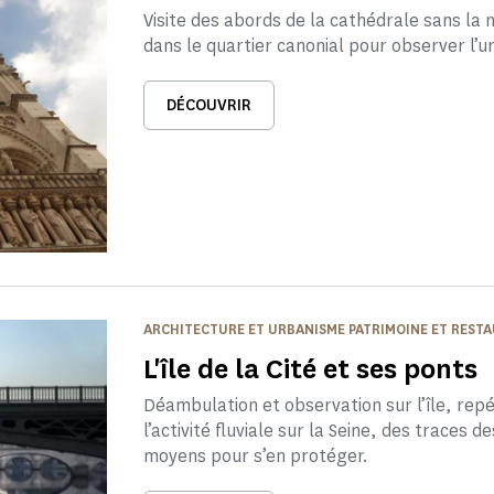
Visite des abords de la cathédrale sans la 
dans le quartier canonial pour observer l
DÉCOUVRIR
ARCHITECTURE ET URBANISME PATRIMOINE ET REST
L'île de la Cité et ses ponts
Déambulation et observation sur l’île, rep
l’activité fluviale sur la Seine, des traces d
moyens pour s’en protéger.