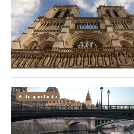
Visite approfondie