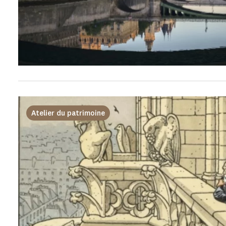
Atelier du patrimoine