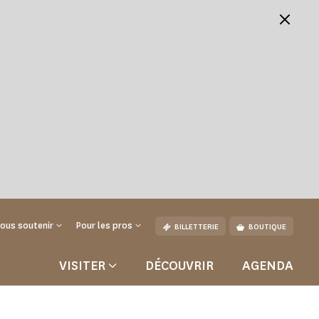
ous soutenir
Pour les pros
BILLETTERIE
BOUTIQUE
VISITER
DÉCOUVRIR
AGENDA