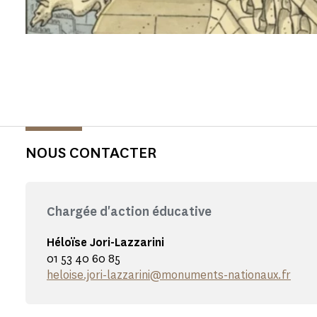
NOUS CONTACTER
Chargée d'action éducative
Héloïse Jori-Lazzarini
01 53 40 60 85
heloise.jori-lazzarini@monuments-nationaux.fr