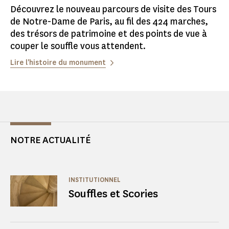
Découvrez le nouveau parcours de visite des Tours
de Notre-Dame de Paris, au fil des 424 marches,
des trésors de patrimoine et des points de vue à
couper le souffle vous attendent.
Lire l'histoire du monument
NOTRE ACTUALITÉ
INSTITUTIONNEL
Souffles et Scories