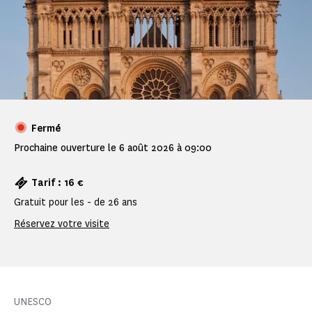
Fermé
Prochaine ouverture le 6 août 2026 à 09:00
Tarif : 16 €
Gratuit pour les - de 26 ans
Réservez votre visite
UNESCO