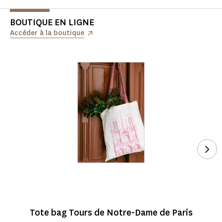
BOUTIQUE EN LIGNE
Accéder à la boutique
Voi
Tote bag Tours de Notre-Dame de Paris