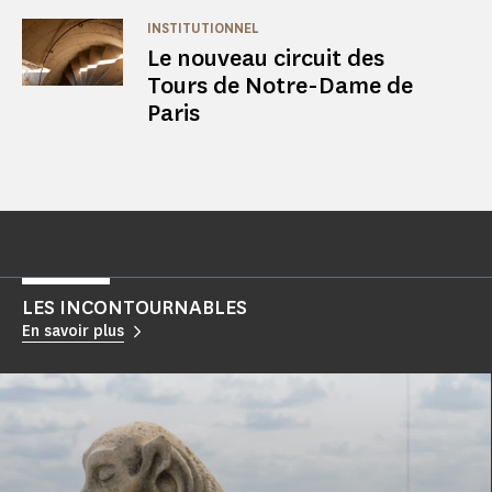
INSTITUTIONNEL
Le nouveau circuit des
Tours de Notre-Dame de
Paris
LES INCONTOURNABLES
En savoir plus