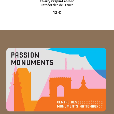
Thierry Crépin-Leblond
Cathédrales de France
12 €