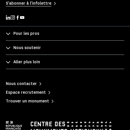
S'abonner à l'infolettre
Pour les pros
Nous soutenir
Aller plus loin
Nous contacter
Espace recrutement
Trouver un monument