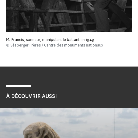
M. Francis, sonneur, manipulant le battant en 1949
© Séeberger Frères / Centre des monuments nationaux
À DÉCOUVRIR AUSSI