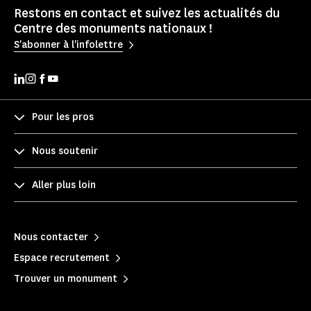
Restons en contact et suivez les actualités du
Centre des monuments nationaux !
S'abonner à l'infolettre
Pour les pros
Nous soutenir
Aller plus loin
Nous contacter
Espace recrutement
Trouver un monument