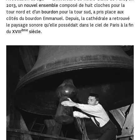
2013
, un
nouvel ensemble
composé de huit cloches pour la
tour nord et d’un
bourdon
pour la tour sud, a pris place aux
côtés du bourdon Emmanuel. Depuis, la cathédrale a retrouvé
le paysage sonore qu’elle possédait dans le ciel de Paris à la fin
ème
du
XVIII
siècle
.