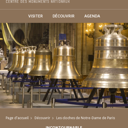
VISITER
DÉCOUVRIR
AGENDA
Page d'accueil
Découvrir
Les cloches de Notre-Dame de Paris
INCONTOURNABLE