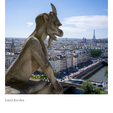
David Bordes