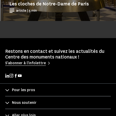
Les cloches de Notre-Dame de Paris
article | 5 min
Restons en contact et suivez les actualités du
Centre des monuments nationaux !
S'abonner à l'infolettre
Pour les pros
Nous soutenir
Aller plus loin