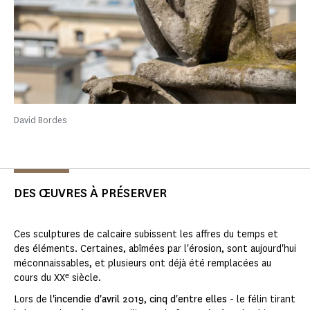
David Bordes
DES ŒUVRES À PRÉSERVER
Ces sculptures de calcaire subissent les affres du temps et
des éléments. Certaines, abîmées par l'érosion, sont aujourd'hui
méconnaissables, et plusieurs ont déjà été remplacées au
cours du XXᵉ siècle.
Lors de
l'incendie d'avril 2019
,
cinq d'entre elles
- le félin tirant