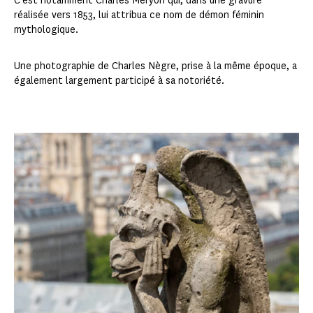
C'est notamment Charles Meryon qui, dans une gravure
réalisée vers 1853, lui attribua ce nom de démon féminin
mythologique.
Une photographie de Charles Nègre, prise à la même époque, a
également largement participé à sa notoriété.