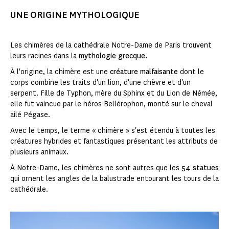
UNE ORIGINE MYTHOLOGIQUE
Les chimères de la cathédrale Notre-Dame de Paris trouvent
leurs racines dans la
mythologie grecque.
À l'origine, la chimère est une
créature malfaisante
dont le
corps combine les traits d'un lion, d'une chèvre et d'un
serpent. Fille de Typhon, mère du Sphinx et du Lion de Némée,
elle fut vaincue par le héros Bellérophon, monté sur le cheval
ailé Pégase.
Avec le temps, le terme « chimère » s'est étendu à toutes les
créatures hybrides et fantastiques présentant les attributs de
plusieurs animaux.
À Notre-Dame, les chimères ne sont autres que les
54 statues
qui ornent les angles de la balustrade entourant les tours de la
cathédrale.