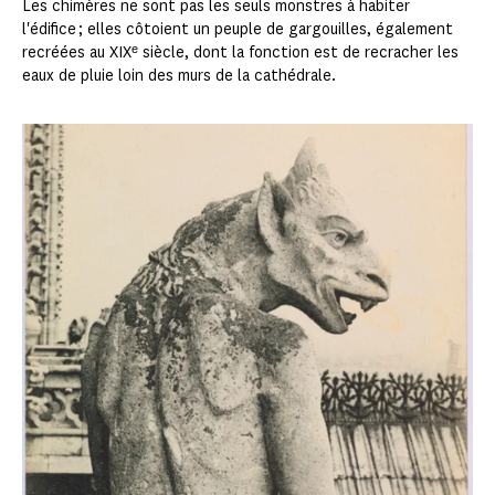
Les chimères ne sont pas les seuls monstres à habiter
l'édifice ; elles côtoient un peuple de gargouilles, également
recréées au XIXᵉ siècle, dont la fonction est de recracher les
eaux de pluie loin des murs de la cathédrale.