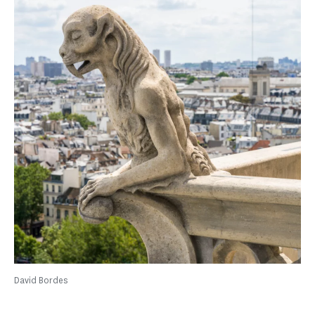
David Bordes