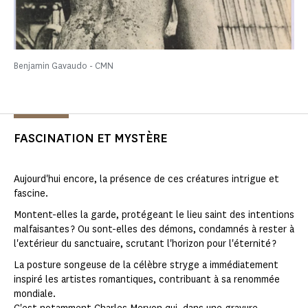
Benjamin Gavaudo - CMN
FASCINATION ET MYSTÈRE
Aujourd'hui encore, la présence de ces créatures intrigue et
fascine.
Montent-elles la garde, protégeant le lieu saint des intentions
malfaisantes ? Ou sont-elles des démons, condamnés à rester à
l'extérieur du sanctuaire, scrutant l'horizon pour l'éternité ?
La posture songeuse de la célèbre stryge a immédiatement
inspiré les artistes romantiques, contribuant à sa renommée
mondiale.