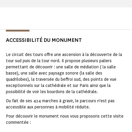
ACCESSIBILITÉ DU MONUMENT
Le circuit des tours offre une ascension à la découverte de la
tour sud puis de la tour nord. Il propose plusieurs paliers
permettant de découvrir : une salle de médiation ( la salle
basse), une salle avec paysage sonore (la salle des
quadrilobes), la traversée du beffroi sud, des points de vue
exceptionnels sur la cathédrale et sur Paris ainsi que la
possibilité de voir les bourdons de la cathédrale.
Du fait de ses 424 marches à gravir, le parcours n'est pas
accessible aux personnes à mobilité réduite.
Pour découvrir le monument nous vous proposons cette visite
commentée :