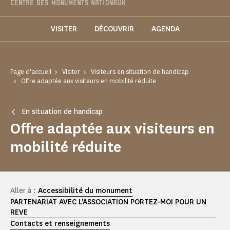
VISITER
DÉCOUVRIR
AGENDA
Page d'accueil
Visiter
Visiteurs en situation de handicap
Offre adaptée aux visiteurs en mobilité réduite
En situation de handicap
Offre adaptée aux visiteurs en
mobilité réduite
Aller à :
Accessibilité du monument
PARTENARIAT AVEC L'ASSOCIATION PORTEZ-MOI POUR UN
REVE
Contacts et renseignements