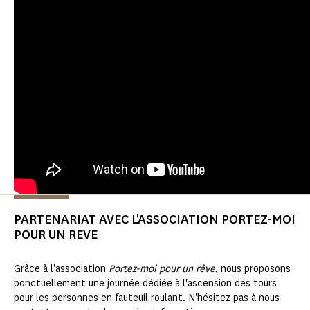
PARTENARIAT AVEC L'ASSOCIATION PORTEZ-MOI
POUR UN REVE
Grâce à l'association
Portez-moi pour un rêve
, nous proposons
ponctuellement une journée dédiée à l'ascension des tours
pour les personnes en fauteuil roulant. N'hésitez pas à nous