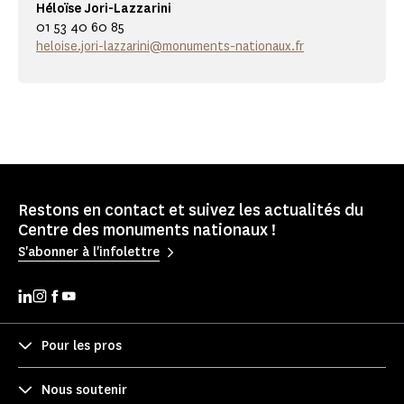
Héloïse Jori-Lazzarini
01 53 40 60 85
heloise.jori-lazzarini@monuments-nationaux.fr
Restons en contact et suivez les actualités du
Centre des monuments nationaux !
S'abonner à l'infolettre
Pour les pros
Nous soutenir