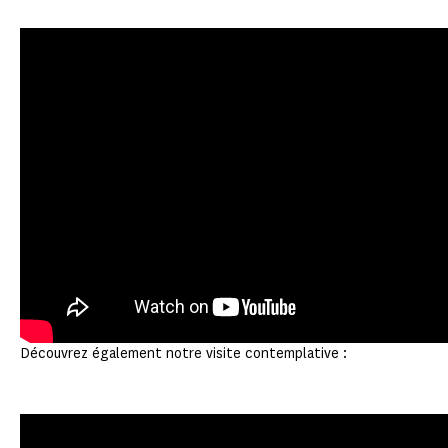
Découvrez également notre visite contemplative :