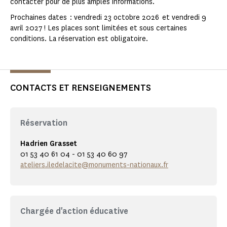
contacter pour de plus amples informations.
Prochaines dates : vendredi 23 octobre 2026 et vendredi 9
avril 2027 ! Les places sont limitées et sous certaines
conditions. La réservation est obligatoire.
CONTACTS ET RENSEIGNEMENTS
Réservation
Hadrien Grasset
01 53 40 61 04 - 01 53 40 60 97
ateliers.iledelacite@monuments-nationaux.fr
Chargée d'action éducative