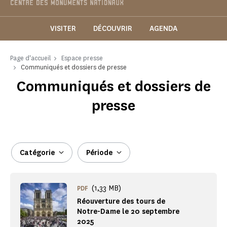
VISITER
DÉCOUVRIR
AGENDA
Page d'accueil
Espace presse
Communiqués et dossiers de presse
Communiqués et dossiers de
presse
Catégorie
Période
(1,33 MB)
PDF
Réouverture des tours de
Notre-Dame le 20 septembre
2025