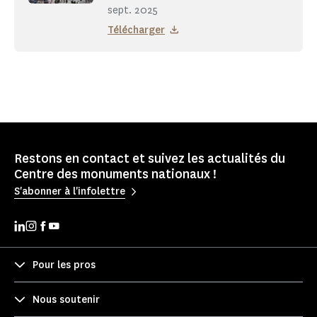
sept. 2025
Télécharger
Restons en contact et suivez les actualités du
Centre des monuments nationaux !
S'abonner à l'infolettre
Pour les pros
Nous soutenir