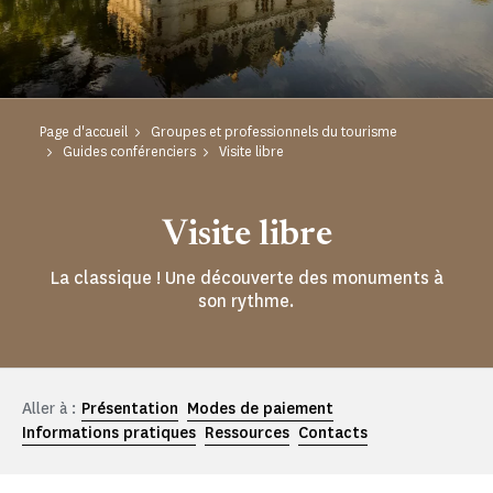
Page d'accueil
Groupes et professionnels du tourisme
Guides conférenciers
Visite libre
Visite libre
La classique ! Une découverte des monuments à
son rythme.
Aller à :
Présentation
Modes de paiement
Informations pratiques
Ressources
Contacts