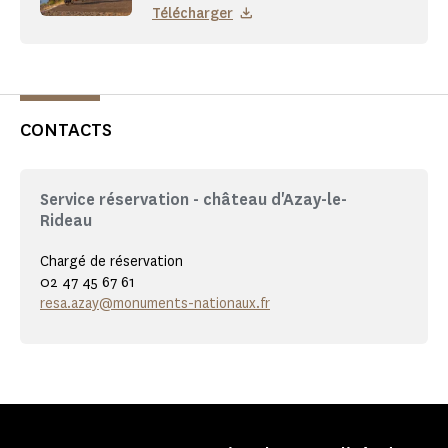
Télécharger
CONTACTS
Service réservation - château d'Azay-le-
Rideau
Chargé de réservation
02 47 45 67 61
resa.azay@monuments-nationaux.fr