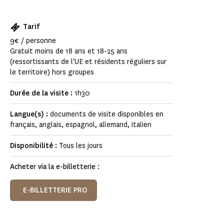
Tarif
9€ / personne
Gratuit moins de 18 ans et 18-25 ans
(ressortissants de l'UE et résidents réguliers sur
le territoire) hors groupes
Durée de la visite :
1h30
Langue(s) :
documents de visite disponibles en
français, anglais, espagnol, allemand, italien
Disponibilité :
Tous les jours
Acheter via la e-billetterie :
E-BILLETTERIE PRO