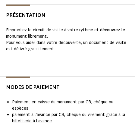
PRÉSENTATION
Empruntez le circuit de visite à votre rythme et
découvrez le
monument librement.
Pour vous aider dans votre découverte, un document de visite
est délivré gratuitement.
MODES DE PAIEMENT
Paiement en caisse du monument par CB, chèque ou
espèces
paiement à l'avance par CB, chèque ou virement grâce à la
billetterie à l'avance