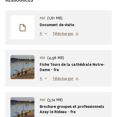
RESSOURCES
(1,61 MB)
PDF
Document de visite
Télécharger
fr
(4,96 MB)
PDF
Fiche Tours de la cathédrale Notre-
Dame - fra
Télécharger
fr
(3,74 MB)
PDF
Brochure groupes et professionnels
Azay le Rideau - fra