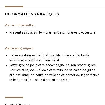
INFORMATIONS PRATIQUES
Visite individuelle :
Présentez vous sur le monument aux horaires d'ouverture
Visite en groupe :
La réservation est obligatoire. Merci de contacter le
service réservation du monument
Votre groupe peut être accompagné de son propre guide.
Pour ce faire, celui-ci doit être muni de sa carte de guide
professionnel en cours de validité et porter de façon visible
le badge qui l’autorise à conduire la visite