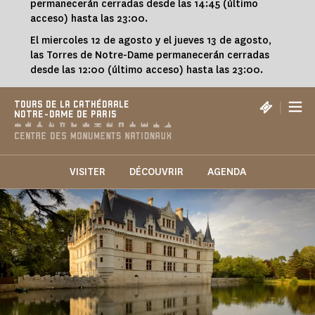
permanecerán cerradas desde las 14:45 (último
acceso) hasta las 23:00.
El miercoles 12 de agosto y el jueves 13 de agosto,
las Torres de Notre-Dame permanecerán cerradas
desde las 12:00 (último acceso) hasta las 23:00.
|
TOURS DE LA CATHÉDRALE
NOTRE-DAME DE PARIS
VISITER
DÉCOUVRIR
AGENDA