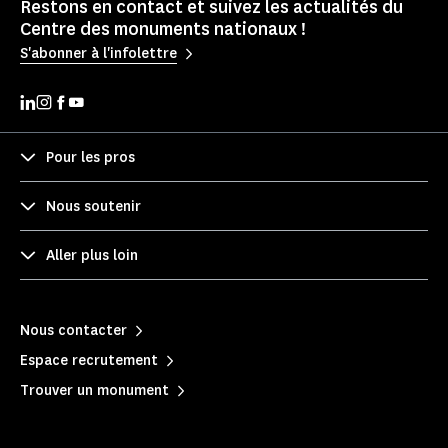
Restons en contact et suivez les actualités du
Centre des monuments nationaux !
S'abonner à l'infolettre
Pour les pros
Nous soutenir
Aller plus loin
Nous contacter
Espace recrutement
Trouver un monument