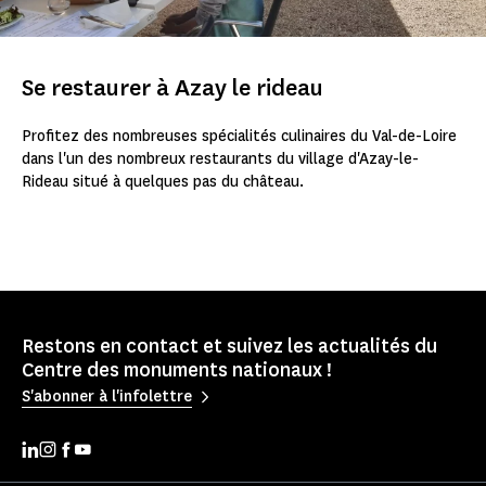
Se restaurer à Azay le rideau
Profitez des nombreuses spécialités culinaires du Val-de-Loire
dans l'un des nombreux restaurants du village d'Azay-le-
Rideau situé à quelques pas du château.
Restons en contact et suivez les actualités du
Centre des monuments nationaux !
S'abonner à l'infolettre