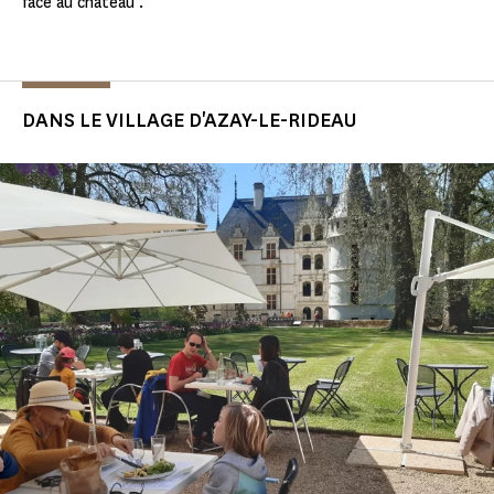
face au château .
DANS LE VILLAGE D'AZAY-LE-RIDEAU