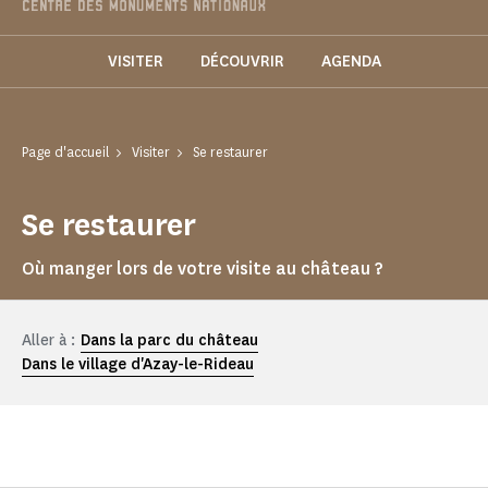
VISITER
DÉCOUVRIR
AGENDA
Page d'accueil
Visiter
Se restaurer
Se restaurer
Où manger lors de votre visite au château ?
Aller à :
Dans la parc du château
Dans le village d'Azay-le-Rideau