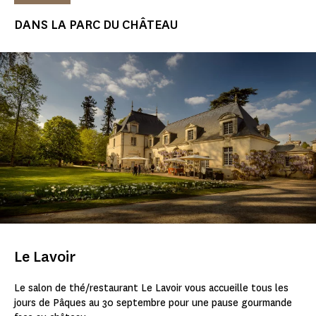
DANS LA PARC DU CHÂTEAU
Le Lavoir
Le salon de thé/restaurant Le Lavoir vous accueille tous les
jours de Pâques au 30 septembre pour une pause gourmande