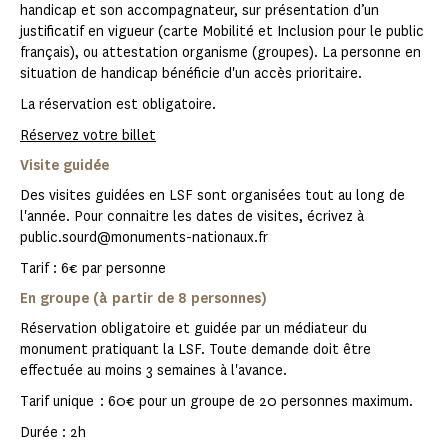
handicap et son accompagnateur, sur présentation d’un
justificatif en vigueur (carte Mobilité et Inclusion pour le public
français), ou attestation organisme (groupes). La personne en
situation de handicap bénéficie d'un accès prioritaire.
La réservation est obligatoire.
Réservez votre billet
Visite guidée
Des visites guidées en LSF sont organisées tout au long de
l'année. Pour connaitre les dates de visites, écrivez à
public.sourd@monuments-nationaux.fr
Tarif : 6€ par personne
En groupe (à partir de 8 personnes)
Réservation obligatoire et guidée par un médiateur du
monument pratiquant la LSF. Toute demande doit être
effectuée au moins 3 semaines à l'avance.
Tarif unique : 60€ pour un groupe de 20 personnes maximum.
Durée : 2h