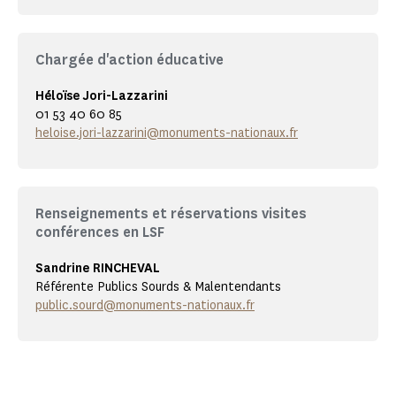
Chargée d'action éducative
Héloïse Jori-Lazzarini
01 53 40 60 85
heloise.jori-lazzarini@monuments-nationaux.fr
Renseignements et réservations visites
conférences en LSF
Sandrine RINCHEVAL
Référente Publics Sourds & Malentendants
public.sourd@monuments-nationaux.fr