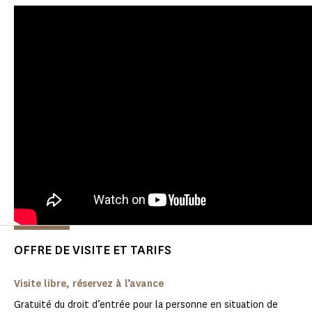
OFFRE DE VISITE ET TARIFS
Visite libre, réservez à l’avance
Gratuité du droit d’entrée pour la personne en situation de