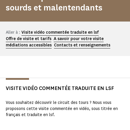
sourds et malentendants
Aller à :
Visite vidéo commentée traduite en lsf
Offre de visite et tarifs
A savoir pour votre visite
médiations accessibles
Contacts et renseignements
VISITE VIDÉO COMMENTÉE TRADUITE EN LSF
Vous souhaitez découvrir le circuit des tours ? Nous vous
proposons cette visite commentée en vidéo, sous titrée en
français et traduite en lsf.