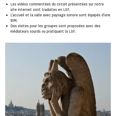
Les vidéos commentées du circuit présentées sur notre
site internet sont traduites en LSF.
L'accueil et la salle avec paysage sonore sont équipés d'une
BIM.
Des visites pour les groupes sont proposées avec des
médiateurs sourds ou pratiquant la LSF.