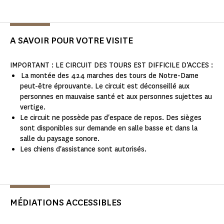
A SAVOIR POUR VOTRE VISITE
IMPORTANT : LE CIRCUIT DES TOURS EST DIFFICILE D'ACCES :
La montée des 424 marches des tours de Notre-Dame
peut-être éprouvante. Le circuit est déconseillé aux
personnes en mauvaise santé et aux personnes sujettes au
vertige.
Le circuit ne possède pas d'espace de repos. Des sièges
sont disponibles sur demande en salle basse et dans la
salle du paysage sonore.
Les chiens d'assistance sont autorisés.
MÉDIATIONS ACCESSIBLES