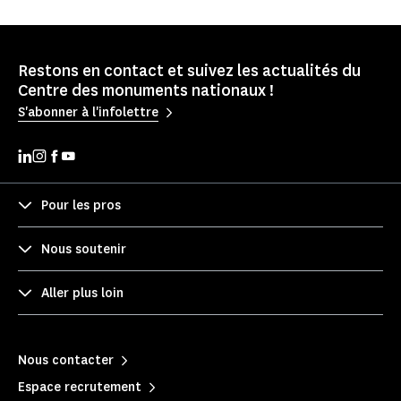
Restons en contact et suivez les actualités du
Centre des monuments nationaux !
S'abonner à l'infolettre
Pour les pros
Nous soutenir
Aller plus loin
Nous contacter
Espace recrutement