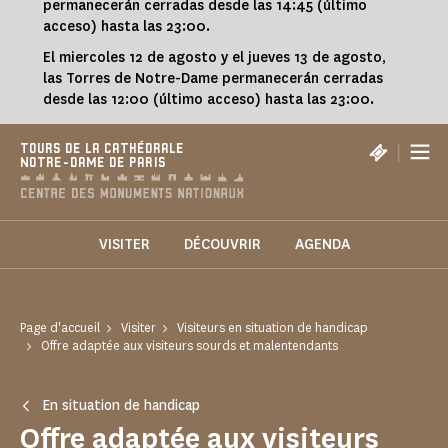
permanecerán cerradas desde las 14:45 (último
acceso) hasta las 23:00.
El miercoles 12 de agosto y el jueves 13 de agosto,
las Torres de Notre-Dame permanecerán cerradas
desde las 12:00 (último acceso) hasta las 23:00.
|
TOURS DE LA CATHÉDRALE
NOTRE-DAME DE PARIS
VISITER
DÉCOUVRIR
AGENDA
Page d'accueil
Visiter
Visiteurs en situation de handicap
Offre adaptée aux visiteurs sourds et malentendants
En situation de handicap
Offre adaptée aux visiteurs